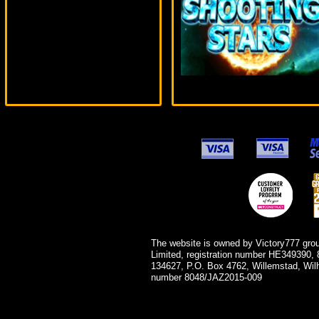
ivan-lev***
The website is owned by Victory777 gro
Limited, registration number HE349390, 
134627, P.O. Box 4762, Willemstad, Wil
number 8048/JAZ2015-009