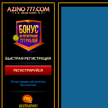
БЫСТРАЯ РЕГИСТРАЦИЯ
РЕГИСТРИРУЙСЯ
Регистрация абсолютно
бесплатна!