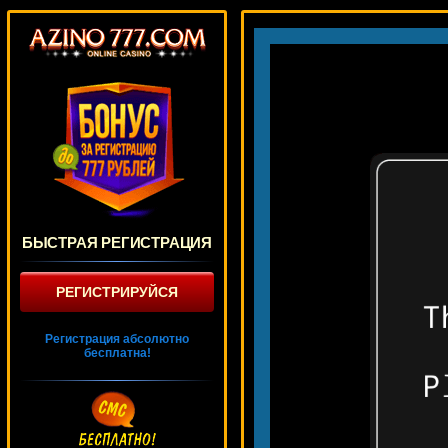
БЫСТРАЯ РЕГИСТРАЦИЯ
РЕГИСТРИРУЙСЯ
Регистрация абсолютно
бесплатна!