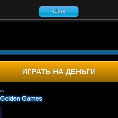
ИГРАТЬ НА ДЕНЬГИ
mes
 Golden Games