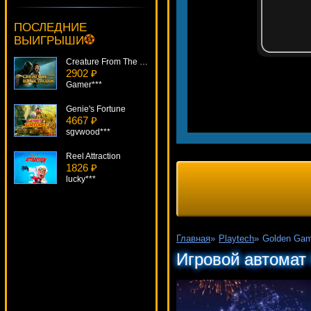
Tales Of Krakow
4250 ₽
Serg***
ПОСЛЕДНИЕ
ВЫИГРЫШИ
Creature From The Black Lagoon
2902 ₽
Gamer***
Genie's Fortune
4667 ₽
sgvwood***
Reel Attraction
1826 ₽
lucky***
Victorian Villain
2679 ₽
Deni***
Spiderman
Главная
»
Playtech
»
Golden Ga
622 ₽
Игровой автомат
blogolet***
Gorilla
907 ₽
Deni***