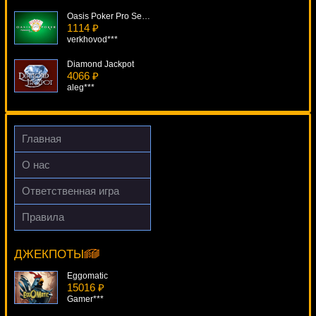
Oasis Poker Pro Series
1114 ₽
verkhovod***
Diamond Jackpot
4066 ₽
aleg***
Boomanji
2721 ₽
DenisVS***
Главная
Crusade Of Fortune
О нас
3048 ₽
superman***
Ответственная игра
Sea Sirens
Правила
1660 ₽
Frogs Fairy Tale
Root77***
18668 ₽
kat***
ДЖЕКПОТЫ
Eggomatic
15016 ₽
Gamer***