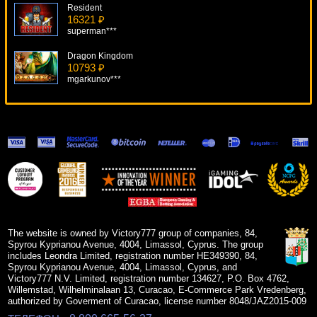
Resident
16321 ₽
superman***
Dragon Kingdom
10793 ₽
mgarkunov***
Cyber Stud Poker
16999 ₽
Root77***
White King
15865 ₽
drink***
Rings Of Fortune
18162 ₽
superman***
The website is owned by Victory777 group of companies, 84,
Spyrou Kyprianou Avenue, 4004, Limassol, Cyprus. The group
includes Leondra Limited, registration number HE349390, 84,
Spyrou Kyprianou Avenue, 4004, Limassol, Cyprus, and
Victory777 N.V. Limited, registration number 134627, P.O. Box 4762,
Willemstad, Wilhelminalaan 13, Curacao, E-Commerce Park Vredenberg,
authorized by Goverment of Curacao, license number 8048/JAZ2015-009