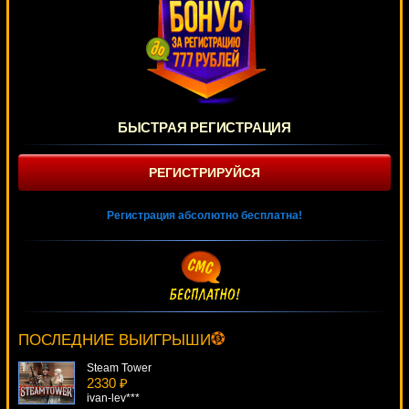
БЫСТРАЯ РЕГИСТРАЦИЯ
РЕГИСТРИРУЙСЯ
Регистрация абсолютно бесплатна!
The Angler
1827 ₽
superman***
ПОСЛЕДНИЕ ВЫИГРЫШИ
Steam Tower
2330 ₽
ivan-lev***