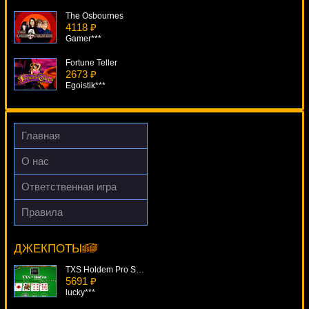
The Osbournes
4118 ₽
Gamer***
Fortune Teller
2673 ₽
Egoistik***
Hot Gems
1270 ₽
Cteb***
Главная
At The Copa
О нас
2881 ₽
sgvwood***
Ответственная игра
Scarface
Правила
3304 ₽
Mystique Grove
drink***
13796 ₽
Cteb***
ДЖЕКПОТЫ
TXS Holdem Pro Series
5691 ₽
lucky***