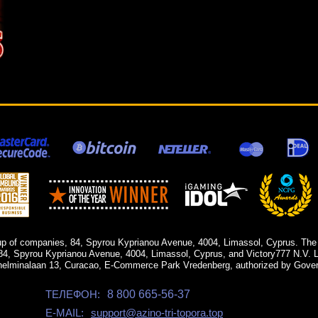
up of companies, 84, Spyrou Kyprianou Avenue, 4004, Limassol, Cyprus. The
84, Spyrou Kyprianou Avenue, 4004, Limassol, Cyprus, and Victory777 N.V. Li
helminalaan 13, Curacao, E-Commerce Park Vredenberg, authorized by Gover
ТЕЛЕФОН:
8 800 665-56-37
E-MAIL:
support@azino-tri-topora.top