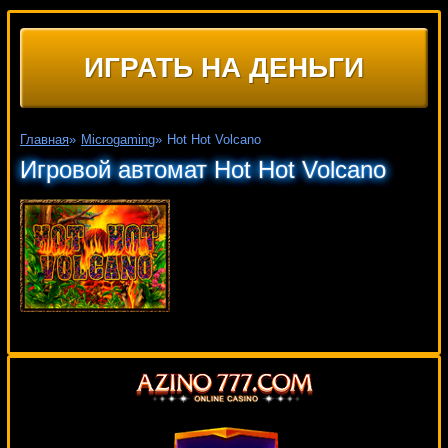
ИГРАТЬ НА ДЕНЬГИ
Главная
»
Microgaming
»
Hot Hot Volcano
Игровой автомат Hot Hot Volcano