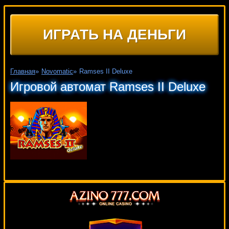
ИГРАТЬ НА ДЕНЬГИ
Главная
»
Novomatic
»
Ramses II Deluxe
Игровой автомат Ramses II Deluxe