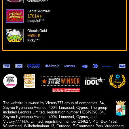
verkhovod***
Secret Admirer
17814 ₽
blogolet***
Ghouls Gold
9595 ₽
lucky***
Bust The Bank
6927 ₽
Egoistik***
Wings Of Gold
13233 ₽
superman***
Buffalo Blitz
7231 ₽
Lucy***
The website is owned by Victory777 group of companies, 84,
Spyrou Kyprianou Avenue, 4004, Limassol, Cyprus. The group
includes Leondra Limited, registration number HE349390, 84,
Spyrou Kyprianou Avenue, 4004, Limassol, Cyprus, and
Victory777 N.V. Limited, registration number 134627, P.O. Box 4762,
Willemstad, Wilhelminalaan 13, Curacao, E-Commerce Park Vredenberg,