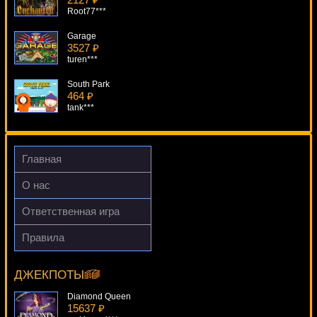
Root77***
Garage
3527 ₽
turen***
South Park
464 ₽
tank***
Da Vinci Diamonds: Dual Play
4954 ₽
SmileLow***
Главная
Frogs Fairy Tale
О нас
1336 ₽
DenisVS***
Ответственная игра
Reel Rush
Правила
2388 ₽
Aquatica
DenisVS***
6061 ₽
blogolet***
ДЖЕКПОТЫ
Diamond Queen
15637 ₽