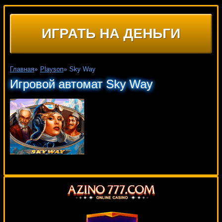
ИГРАТЬ НА ДЕНЬГИ
Главная
»
Playson
»
Sky Way
Игровой автомат Sky Way