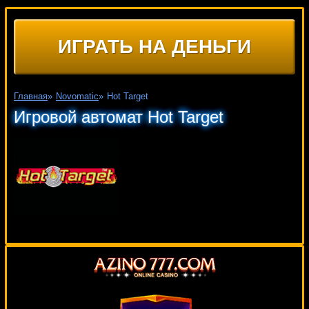
ИГРАТЬ НА ДЕНЬГИ
Главная
»
Novomatic
»
Hot Target
Игровой автомат Hot Target