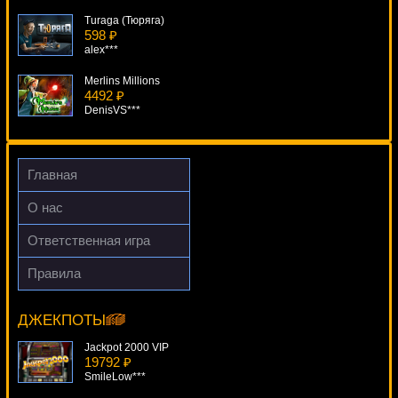
Turaga (Тюряга)
598 ₽
alex***
Merlins Millions
4492 ₽
DenisVS***
Funky Monkey
102 ₽
lucky***
Главная
Wacky Waters
О нас
2199 ₽
blogolet***
Ответственная игра
Cherry Blossoms
Правила
1866 ₽
Spectacular Wheel Of Wealth
Cteb***
15893 ₽
blogolet***
ДЖЕКПОТЫ
Jackpot 2000 VIP
19792 ₽
SmileLow***