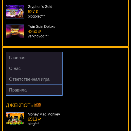
Gryphon's Gold
627 ₽
blogolet***
Twin Spin Deluxe
4260 ₽
verkhovod***
Creature From The Black Lagoon
1489 ₽
mgarkunov***
Главная
Pontoon Pro Series
О нас
4627 ₽
ivan-lev***
Ответственная игра
Cashapillar
Правила
4726 ₽
Ghostbusters
Lucy***
14404 ₽
sgvwood***
ДЖЕКПОТЫ
Money Mad Monkey
6913 ₽
aleg***