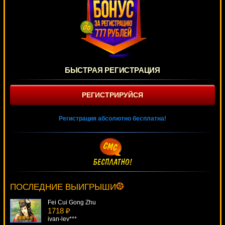
БЫСТРАЯ РЕГИСТРАЦИЯ
РЕГИСТРИРУЙСЯ
Регистрация абсолютно бесплатна!
La Cucaracha
2387 ₽
Panamer***
ПОСЛЕДНИЕ ВЫИГРЫШИ
Fei Cui Gong Zhu
1718 ₽
ivan-lev***