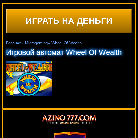
ИГРАТЬ НА ДЕНЬГИ
Главная
»
Microgaming
»
Wheel Of Wealth
Игровой автомат Wheel Of Wealth