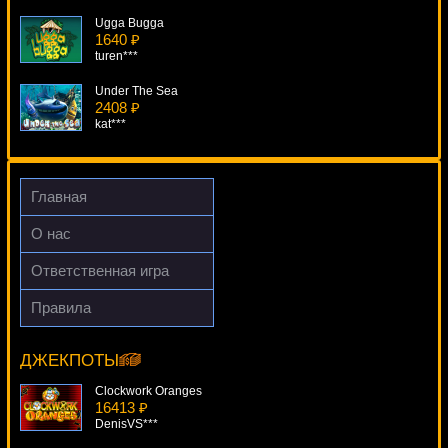
Ugga Bugga
1640 ₽
turen***
Under The Sea
2408 ₽
kat***
Captain Cash
1503 ₽
Gamer***
Главная
Indian Spirit
О нас
4961 ₽
Root77***
Ответственная игра
Casino Holdem
Правила
2023 ₽
Jeopardy!
Root77***
11351 ₽
Lucy***
ДЖЕКПОТЫ
Clockwork Oranges
16413 ₽
DenisVS***