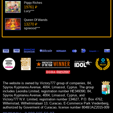
Piggy Riches
19761 ₽
Lucy***
Queen Of Wands
13270 ₽
sgvwood***
Sky Way
16887 ₽
beautif***
Chinese Kitchen
14764 ₽
SmileLow***
Grand Slam
15752 ₽
ivan-lev***
The website is owned by Victory777 group of companies, 84,
Spyrou Kyprianou Avenue, 4004, Limassol, Cyprus. The group
includes Leondra Limited, registration number HE349390, 84,
Spyrou Kyprianou Avenue, 4004, Limassol, Cyprus, and
Victory777 N.V. Limited, registration number 134627, P.O. Box 4762,
Willemstad, Wilhelminalaan 13, Curacao, E-Commerce Park Vredenberg,
authorized by Goverment of Curacao, license number 8048/JAZ2015-009