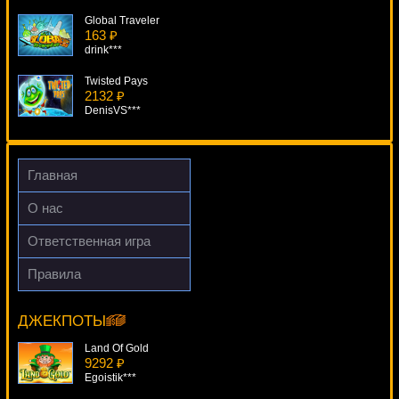
Global Traveler
163 ₽
drink***
Twisted Pays
2132 ₽
DenisVS***
Boom Bucks
3840 ₽
tank***
Главная
Diamond Dreams
О нас
620 ₽
kat***
Ответственная игра
Mayan Moons
Правила
1799 ₽
Wacky Waters
number***
13213 ₽
turen***
ДЖЕКПОТЫ
Land Of Gold
9292 ₽
Egoistik***