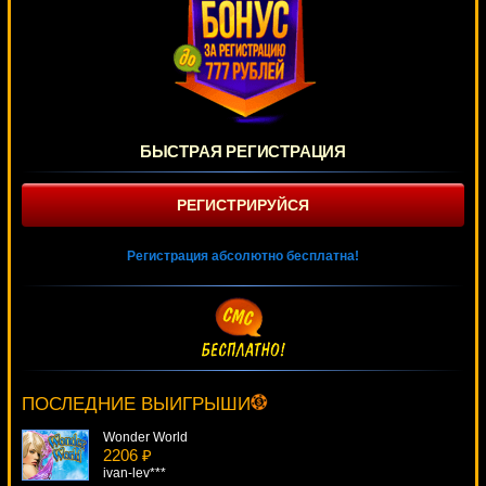
БЫСТРАЯ РЕГИСТРАЦИЯ
РЕГИСТРИРУЙСЯ
Регистрация абсолютно бесплатна!
Hellboy
2229 ₽
Lucy***
ПОСЛЕДНИЕ ВЫИГРЫШИ
Wonder World
2206 ₽
ivan-lev***