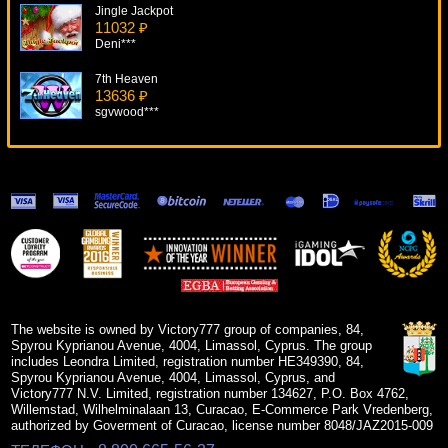
Jingle Jackpot
11032 ₽
Deni***
7th Heaven
13636 ₽
sgvwood***
Diamond Jackpot
9661 ₽
lucky***
Magic Jewels
15659 ₽
beautif***
Fisticuffs
5470 ₽
beautif***
The website is owned by Victory777 group of companies, 84,
Spyrou Kyprianou Avenue, 4004, Limassol, Cyprus. The group
includes Leondra Limited, registration number HE349390, 84,
Spyrou Kyprianou Avenue, 4004, Limassol, Cyprus, and
Victory777 N.V. Limited, registration number 134627, P.O. Box 4762,
Willemstad, Wilhelminalaan 13, Curacao, E-Commerce Park Vredenberg,
authorized by Goverment of Curacao, license number 8048/JAZ2015-009