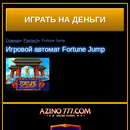
ИГРАТЬ НА ДЕНЬГИ
Главная
»
Playtech
»
Fortune Jump
Игровой автомат Fortune Jump