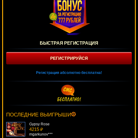
БЫСТРАЯ РЕГИСТРАЦИЯ
РЕГИСТРИРУЙСЯ
Регистрация абсолютно бесплатна!
Cherry Blossoms
4318 ₽
beautif***
ПОСЛЕДНИЕ ВЫИГРЫШИ
Gypsy Rose
4215 ₽
mgarkunov***