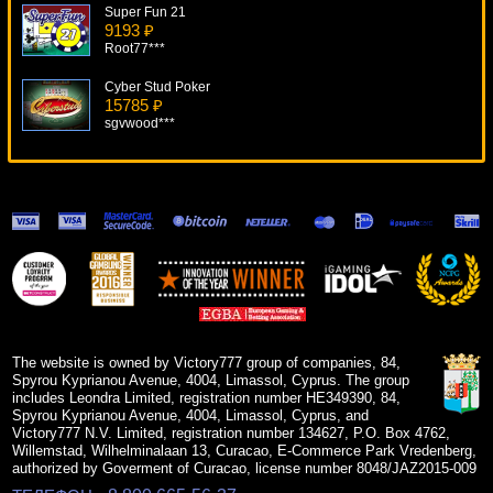
Super Fun 21
9193 ₽
Root77***
Cyber Stud Poker
15785 ₽
sgvwood***
Mega Joker
18228 ₽
SmileLow***
Flamenco Roses
12103 ₽
loto***
Chukchi Man
14624 ₽
Gamer***
The website is owned by Victory777 group of companies, 84,
Spyrou Kyprianou Avenue, 4004, Limassol, Cyprus. The group
includes Leondra Limited, registration number HE349390, 84,
Spyrou Kyprianou Avenue, 4004, Limassol, Cyprus, and
Victory777 N.V. Limited, registration number 134627, P.O. Box 4762,
Willemstad, Wilhelminalaan 13, Curacao, E-Commerce Park Vredenberg,
authorized by Goverment of Curacao, license number 8048/JAZ2015-009