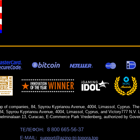
up of companies, 84, Spyrou Kyprianou Avenue, 4004, Limassol, Cyprus. The
84, Spyrou Kyprianou Avenue, 4004, Limassol, Cyprus, and Victory777 N.V. Li
helminalaan 13, Curacao, E-Commerce Park Vredenberg, authorized by Gover
ТЕЛЕФОН:
8 800 665-56-37
E-MAIL:
support@azino-tri-topora.top