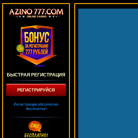
БЫСТРАЯ РЕГИСТРАЦИЯ
РЕГИСТРИРУЙСЯ
Регистрация абсолютно
бесплатна!