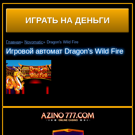
ИГРАТЬ НА ДЕНЬГИ
Главная
»
Novomatic
»
Dragon's Wild Fire
Игровой автомат Dragon’s Wild Fire