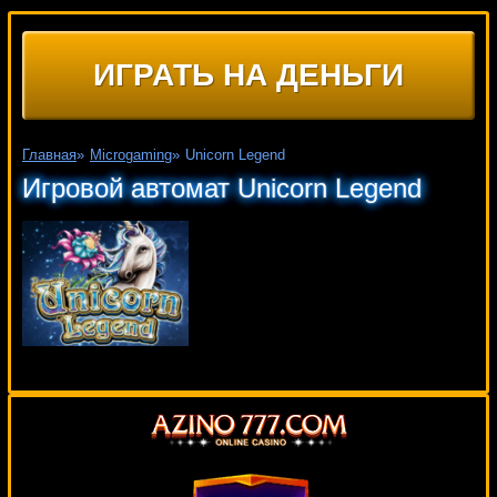
ИГРАТЬ НА ДЕНЬГИ
Главная
»
Microgaming
»
Unicorn Legend
Игровой автомат Unicorn Legend