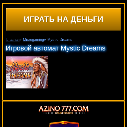
ИГРАТЬ НА ДЕНЬГИ
Главная
»
Microgaming
»
Mystic Dreams
Игровой автомат Mystic Dreams