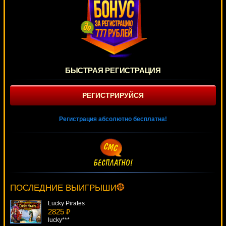
БЫСТРАЯ РЕГИСТРАЦИЯ
РЕГИСТРИРУЙСЯ
Регистрация абсолютно бесплатна!
Alien Robots
4897 ₽
beautif***
ПОСЛЕДНИЕ ВЫИГРЫШИ
Lucky Pirates
2825 ₽
lucky***