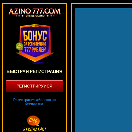
БЫСТРАЯ РЕГИСТРАЦИЯ
РЕГИСТРИРУЙСЯ
Регистрация абсолютно
бесплатна!