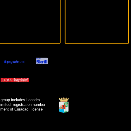
 group includes Leondra
mited, registration number
ment of Curacao, license