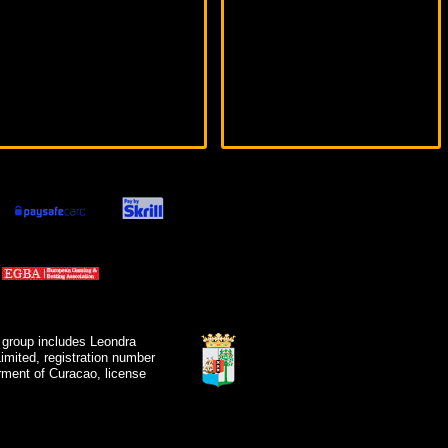
 group includes Leondra
mited, registration number
ment of Curacao, license