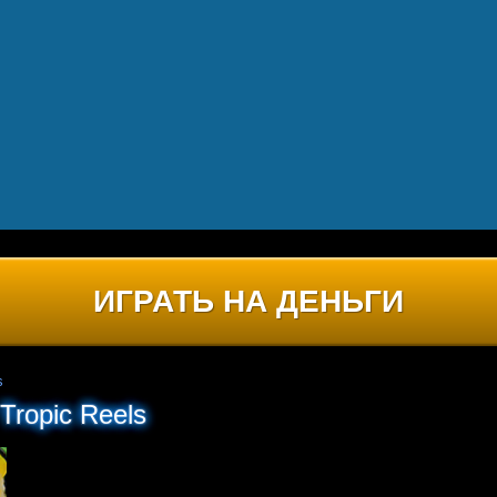
ИГРАТЬ НА ДЕНЬГИ
s
Tropic Reels