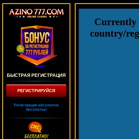
БЫСТРАЯ РЕГИСТРАЦИЯ
РЕГИСТРИРУЙСЯ
Регистрация абсолютно
бесплатна!