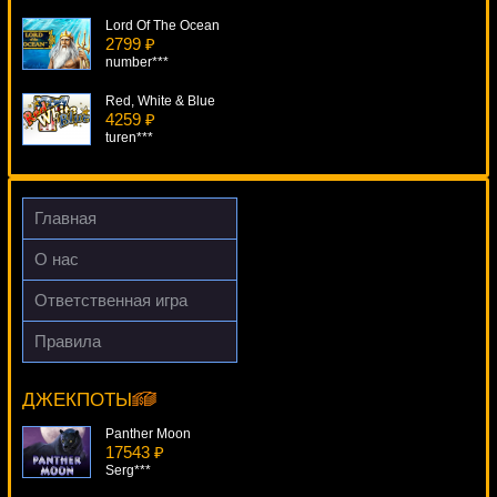
Lord Of The Ocean
2799 ₽
number***
Red, White & Blue
4259 ₽
turen***
Ace
936 ₽
DenisVS***
Главная
Greedy Goblins
О нас
4327 ₽
number***
Ответственная игра
Wasabi-San
Правила
2662 ₽
Mr Vegas
loto***
15283 ₽
Egoistik***
ДЖЕКПОТЫ
Panther Moon
17543 ₽
Serg***