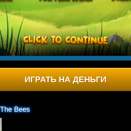
ИГРАТЬ НА ДЕНЬГИ
 The Bees