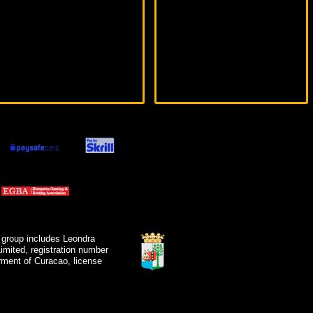
 group includes Leondra
mited, registration number
ment of Curacao, license