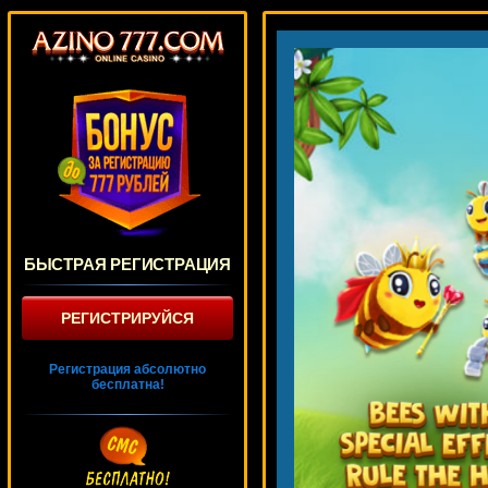
БЫСТРАЯ РЕГИСТРАЦИЯ
РЕГИСТРИРУЙСЯ
Регистрация абсолютно
бесплатна!