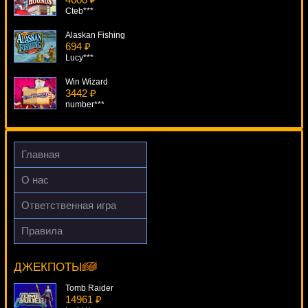
Cteb***
Alaskan Fishing
694 ₽
Lucy***
Win Wizard
3442 ₽
number***
Jackpot Express
1889 ₽
Root77***
Главная
Mugshot Madness
О нас
149 ₽
ivan-lev***
Ответственная игра
Rockstar
Правила
828 ₽
Tales Of Krakow
alex***
5054 ₽
lucky***
ДЖЕКПОТЫ
Tomb Raider
14961 ₽