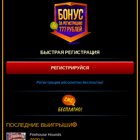
БЫСТРАЯ РЕГИСТРАЦИЯ
РЕГИСТРИРУЙСЯ
Регистрация абсолютно бесплатна!
Riches Of India
3509 ₽
sgvwood***
ПОСЛЕДНИЕ ВЫИГРЫШИ
Firehouse Hounds
4600 ₽