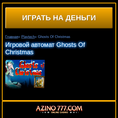
ИГРАТЬ НА ДЕНЬГИ
Главная
»
Playtech
»
Ghosts Of Christmas
Игровой автомат Ghosts Of
Christmas