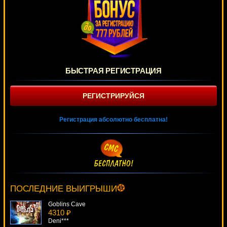
БЫСТРАЯ РЕГИСТРАЦИЯ
РЕГИСТРИРУЙСЯ
Регистрация абсолютно бесплатна!
Twin Spin Deluxe
2496 ₽
lucky***
ПОСЛЕДНИЕ ВЫИГРЫШИ
Goblins Cave
4310 ₽
Deni***