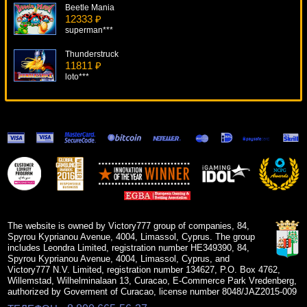
Beetle Mania
12333 ₽
superman***
Thunderstruck
11811 ₽
loto***
Just Jewels Deluxe
7787 ₽
DenisVS***
Hot Target
14526 ₽
loto***
Casino Holdem
18733 ₽
superman***
The website is owned by Victory777 group of companies, 84,
Spyrou Kyprianou Avenue, 4004, Limassol, Cyprus. The group
includes Leondra Limited, registration number HE349390, 84,
Spyrou Kyprianou Avenue, 4004, Limassol, Cyprus, and
Victory777 N.V. Limited, registration number 134627, P.O. Box 4762,
Willemstad, Wilhelminalaan 13, Curacao, E-Commerce Park Vredenberg,
authorized by Goverment of Curacao, license number 8048/JAZ2015-009