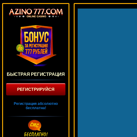
БЫСТРАЯ РЕГИСТРАЦИЯ
РЕГИСТРИРУЙСЯ
Регистрация абсолютно
бесплатна!