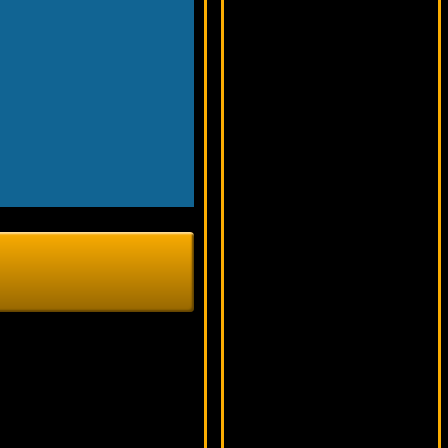
5327 ₽
beautif***
Fruit Zen
10471 ₽
blogolet***
Rock Climber
6142 ₽
tank***