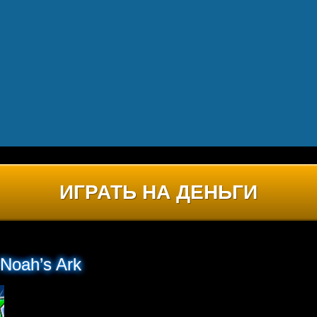
ИГРАТЬ НА ДЕНЬГИ
Noah’s Ark