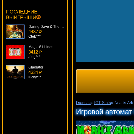
Ice Hockey
2154 ₽
ПОСЛЕДНИЕ
Cteb***
ВЫИГРЫШИ
Daring Dave & The Eye Of Ra
4487 ₽
Cteb***
Magic 81 Lines
3412 ₽
aleg***
Gladiator
4334 ₽
lucky***
Lucky Witch
1639 ₽
lucky***
Главная
»
IGT Slots
»
Noah's Ark
Kitty Glitter
Игровой автомат 
3758 ₽
number***
Fruit Case
3040 ₽