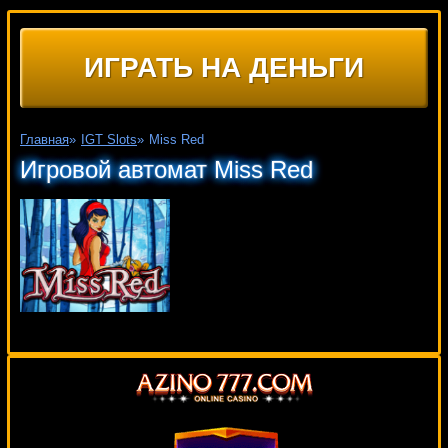
ИГРАТЬ НА ДЕНЬГИ
Главная
»
IGT Slots
»
Miss Red
Игровой автомат Miss Red