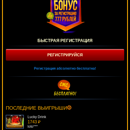
БЫСТРАЯ РЕГИСТРАЦИЯ
РЕГИСТРИРУЙСЯ
Регистрация абсолютно бесплатна!
Wish Master
519 ₽
DenisVS***
ПОСЛЕДНИЕ ВЫИГРЫШИ
Lucky Drink
1743 ₽
loto***