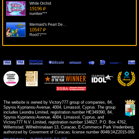
White Orchid
19196 ₽
number***
Mermaid's Pearl Deluxe
10547 ₽
Root77***
Fantastic Sevens
6593 ₽
Cteb***
Arrival
16583 ₽
Gamer***
Golden Cobras
13725 ₽
loto***
The website is owned by Victory777 group of companies, 84,
Spyrou Kyprianou Avenue, 4004, Limassol, Cyprus. The group
includes Leondra Limited, registration number HE349390, 84,
Spyrou Kyprianou Avenue, 4004, Limassol, Cyprus, and
Victory777 N.V. Limited, registration number 134627, P.O. Box 4762,
Willemstad, Wilhelminalaan 13, Curacao, E-Commerce Park Vredenberg,
authorized by Goverment of Curacao, license number 8048/JAZ2015-009