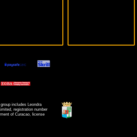
 group includes Leondra
mited, registration number
ment of Curacao, license