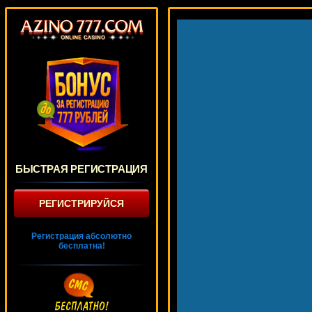
БЫСТРАЯ РЕГИСТРАЦИЯ
РЕГИСТРИРУЙСЯ
Регистрация абсолютно
бесплатна!