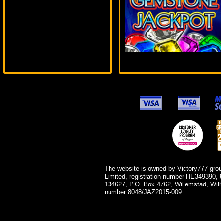
drink***
The website is owned by Victory777 gro
Limited, registration number HE349390, 
134627, P.O. Box 4762, Willemstad, Wil
number 8048/JAZ2015-009