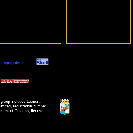
 group includes Leondra
mited, registration number
ment of Curacao, license