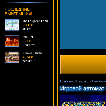
Steam Tower
2679 ₽
ПОСЛЕДНИЕ
Cteb***
ВЫИГРЫШИ
The Forgotten Land Of Lemuria
2980 ₽
alex***
Xtra Hot
521 ₽
Root77***
Nouveau Riche
4674 ₽
beautif***
She's A Rich Girl
512 ₽
lucky***
Главная
»
Novomatic
»
Gemstone
Mega Fortune Dreams
Игровой автомат
1790 ₽
number***
Robin Hood
847 ₽