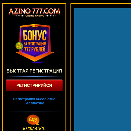
БЫСТРАЯ РЕГИСТРАЦИЯ
РЕГИСТРИРУЙСЯ
Регистрация абсолютно
бесплатна!