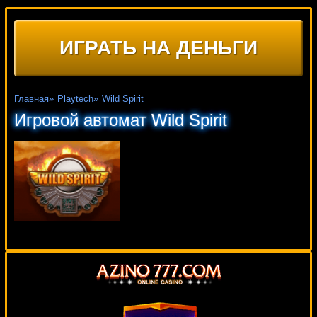
ИГРАТЬ НА ДЕНЬГИ
Главная
»
Playtech
»
Wild Spirit
Игровой автомат Wild Spirit