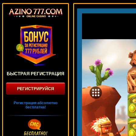
БЫСТРАЯ РЕГИСТРАЦИЯ
РЕГИСТРИРУЙСЯ
Регистрация абсолютно
бесплатна!
Mermaids Millions
4162 ₽