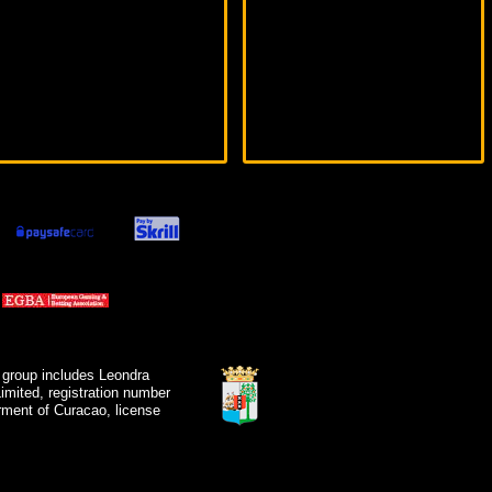
 group includes Leondra
mited, registration number
ment of Curacao, license