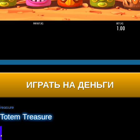
ИГРАТЬ НА ДЕНЬГИ
reasure
Totem Treasure