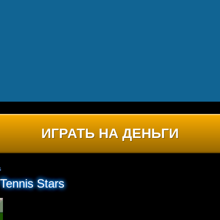
ИГРАТЬ НА ДЕНЬГИ
s
Tennis Stars