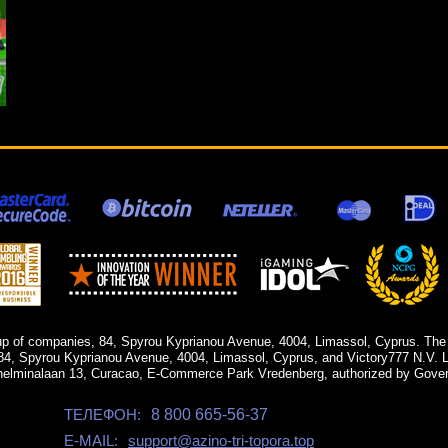
up of companies, 84, Spyrou Kyprianou Avenue, 4004, Limassol, Cyprus. The
84, Spyrou Kyprianou Avenue, 4004, Limassol, Cyprus, and Victory777 N.V. Li
helminalaan 13, Curacao, E-Commerce Park Vredenberg, authorized by Gover
ТЕЛЕФОН:
8 800 665-56-37
E-MAIL:
support@azino-tri-topora.top