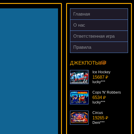
Главная
О нас
Ответственная игра
Правила
Icy Wonders
19420 ₽
mgarkunov***
ДЖЕКПОТЫ
Ice Hockey
15687 ₽
lucky***
Cops 'N' Robbers
6534 ₽
lucky***
Circus
19265 ₽
Deni***
Starlight Kiss