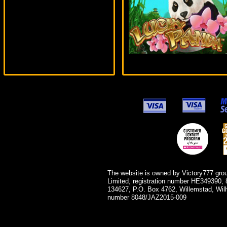
superman***
The website is owned by Victory777 gro
Limited, registration number HE349390, 
134627, P.O. Box 4762, Willemstad, Wil
number 8048/JAZ2015-009