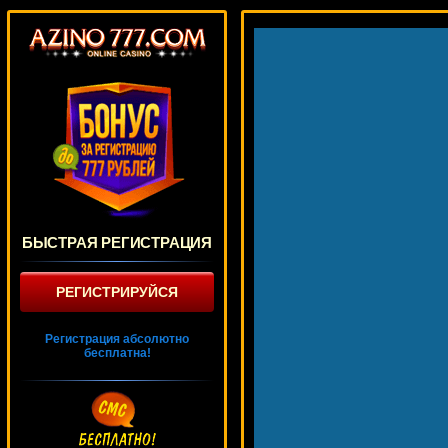
БЫСТРАЯ РЕГИСТРАЦИЯ
РЕГИСТРИРУЙСЯ
Регистрация абсолютно
бесплатна!