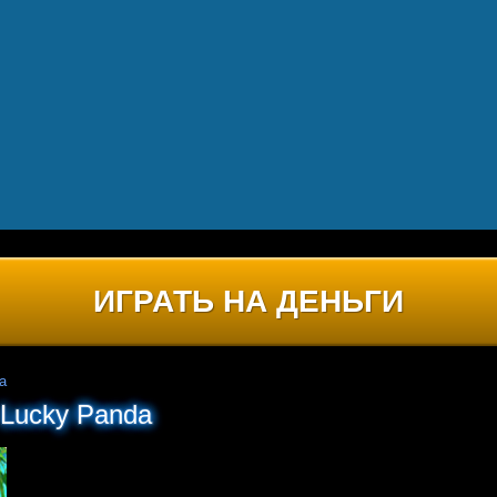
ИГРАТЬ НА ДЕНЬГИ
a
 Lucky Panda