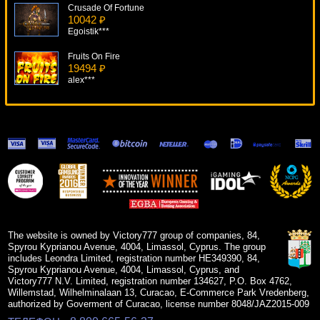
Crusade Of Fortune
10042 ₽
Egoistik***
Fruits On Fire
19494 ₽
alex***
The Finer Reels Of Life
17469 ₽
lucky***
Aztec Gold
14691 ₽
Panamer***
Paco And Popping Peppers
15851 ₽
mgarkunov***
The website is owned by Victory777 group of companies, 84,
Spyrou Kyprianou Avenue, 4004, Limassol, Cyprus. The group
includes Leondra Limited, registration number HE349390, 84,
Spyrou Kyprianou Avenue, 4004, Limassol, Cyprus, and
Victory777 N.V. Limited, registration number 134627, P.O. Box 4762,
Willemstad, Wilhelminalaan 13, Curacao, E-Commerce Park Vredenberg,
authorized by Goverment of Curacao, license number 8048/JAZ2015-009