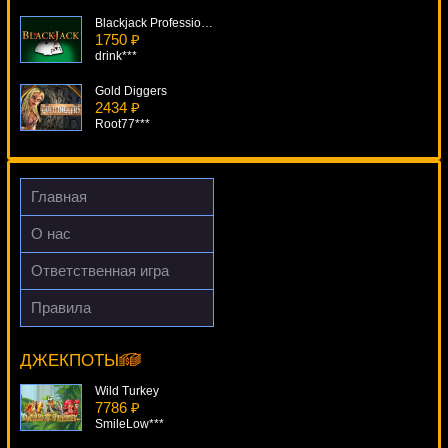
Blackjack Professional Series
1750 ₽
drink***
Gold Diggers
2434 ₽
Root77***
Power Joker
3754 ₽
Lucy***
Главная
Siberian Storm
О нас
2813 ₽
SmileLow***
Ответственная игра
Sherlock Mystery
Правила
953 ₽
Hexaline
number***
16301 ₽
Deni***
ДЖЕКПОТЫ
Wild Turkey
7786 ₽
SmileLow***