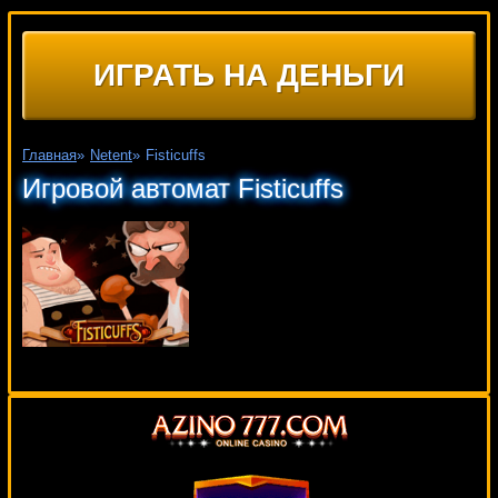
ИГРАТЬ НА ДЕНЬГИ
Главная
»
Netent
»
Fisticuffs
Игровой автомат Fisticuffs