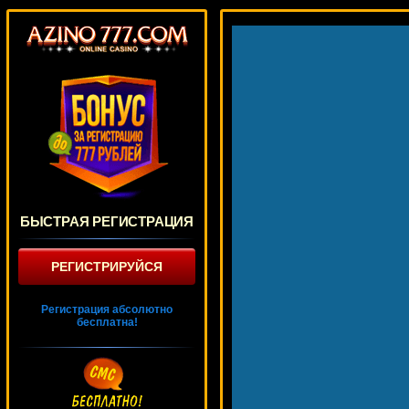
БЫСТРАЯ РЕГИСТРАЦИЯ
РЕГИСТРИРУЙСЯ
Регистрация абсолютно
бесплатна!