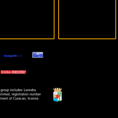
 group includes Leondra
mited, registration number
ment of Curacao, license